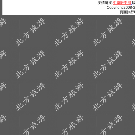
友情链接:
中华医学网
版
Copyright 2008-2
页面执行时