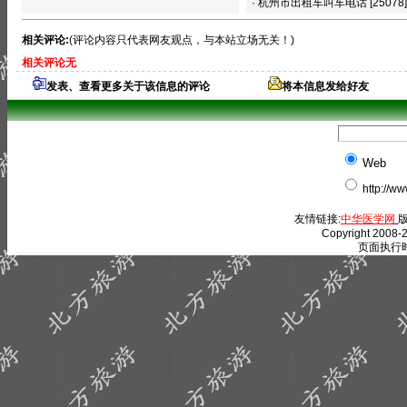
·
杭州市出租车叫车电话
[25078]
相关评论:
(评论内容只代表网友观点，与本站立场无关！)
相关评论无
发表、查看更多关于该信息的评论
将本信息发给好友
Web
http://w
友情链接:
中华医学网
版
Copyright 2008-2
页面执行时