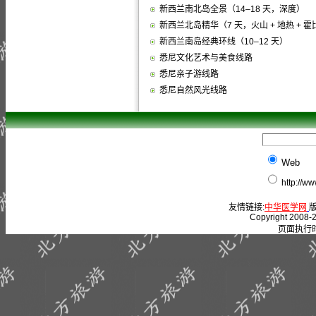
新西兰南北岛全景（14–18 天，深度）
新西兰北岛精华（7 天，火山 + 地热 + 
新西兰南岛经典环线（10–12 天）
悉尼文化艺术与美食线路
悉尼亲子游线路
悉尼自然风光线路
Web
http://w
友情链接:
中华医学网
版
Copyright 2008-2
页面执行时