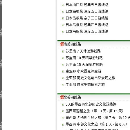
日本山口県 经典五日游线路
日本岛根県 深度五日游线路
日本岛根県 亲子三日游线路
日本岛根県 经典四日游线路
日本鸟取県 深度五日游线路
南美洲线路
苏里南 7 天体验游线路
苏里南 10 天精华游线路
苏里南 15 天深度游线路
圭亚那 小众景点深度游
圭亚那 历史文化与自然景观之旅
圭亚那 自然生态探索之旅
北美洲线路
5天的墨西哥北部历史文化游线路
墨西哥返程之旅（第 13 天 - 第 15 天）
墨西哥 尤卡坦半岛之旅（第 7 天 - 第 12 
墨西哥 中部文化之旅（第 1 天 - 第 6 天）