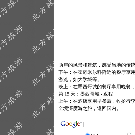
两岸的风景和建筑，感受当地的传
下午：在霍奇米尔科附近的餐厅享
游览，如大学城等。
晚上：在墨西哥城的餐厅享用晚餐
第 15 天：墨西哥城 - 返程
上午：在酒店享用早餐后，收拾行
全境深度游之旅，返回国内。