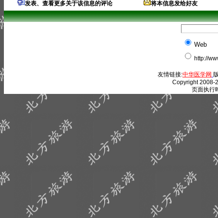
发表、查看更多关于该信息的评论
将本信息发给好友
Web
http://w
友情链接:
中华医学网
版
Copyright 2008-2
页面执行时