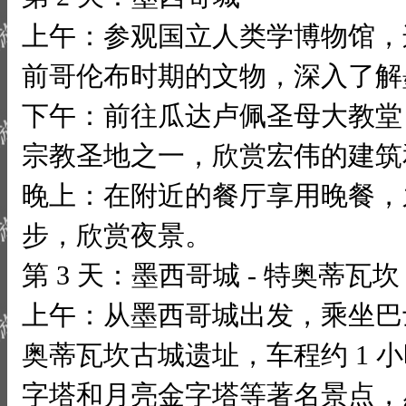
上午：参观国立人类学博物馆，
前哥伦布时期的文物，深入了解
下午：前往瓜达卢佩圣母大教堂
宗教圣地之一，欣赏宏伟的建筑
晚上：在附近的餐厅享用晚餐，
步，欣赏夜景。
第 3 天：墨西哥城 - 特奥蒂瓦坎
上午：从墨西哥城出发，乘坐巴
奥蒂瓦坎古城遗址，车程约 1 
字塔和月亮金字塔等著名景点，