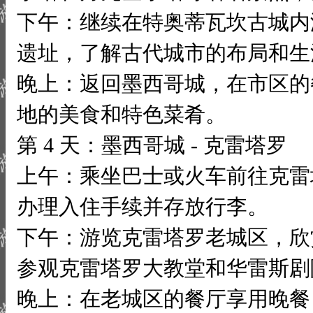
下午：继续在特奥蒂瓦坎古城内
遗址，了解古代城市的布局和生
晚上：返回墨西哥城，在市区的
地的美食和特色菜肴。
第 4 天：墨西哥城 - 克雷塔罗
上午：乘坐巴士或火车前往克雷
办理入住手续并存放行李。
下午：游览克雷塔罗老城区，欣
参观克雷塔罗大教堂和华雷斯剧
晚上：在老城区的餐厅享用晚餐