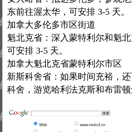
东前往渥太华，可安排 3-5 天。
加拿大多伦多市区街道
魁北克省：深入蒙特利尔和魁北
可安排 3-5 天。
加拿大魁北克省蒙特利尔市区
新斯科舍省：如果时间充裕，还
科舍，游览哈利法克斯和布雷顿角，
Web
www.visitcd.cn