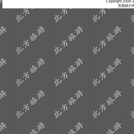
Copyright 2008-2
页面执行时