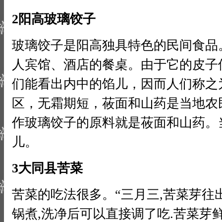
2阳高玻璃饺子
玻璃饺子是阳高独具特色的民间食品
人宾馆、酒店的餐桌。由于它的皮子
们能看出内中的馅儿，因而人们称之
区，无霜期短，莜面和山药是当地农
作玻璃饺子的原料就是莜面和山药。
儿。
3大同县苦菜
苦菜的吃法很多。“三月三,苦菜芽往
锅煮,洗净后可以直接调了吃.苦菜芽鲜