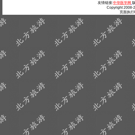
友情链接:
中华医学网
版
Copyright 2008-2
页面执行时