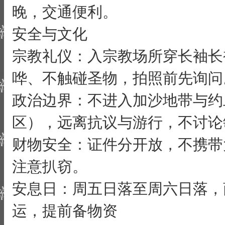
晚，交通便利。
安全与文化
宗教礼仪：入宗教场所穿长袖长
哗、不触碰圣物，拍照前先询问
政治边界：不进入加沙地带与约
区），远离抗议与游行，不讨论
财物安全：证件分开放，不携带
注意扒窃。
安息日：周五日落至周六日落，
运，提前备物资