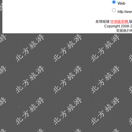
Web
http://w
友情链接:
中华医学网
版
Copyright 2008-2
页面执行时