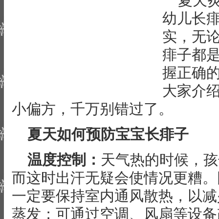
夏天
幼儿长
实，无
痱子都
握正确
大家介
小偏方，千万别错过了。
夏天如何预防宝宝长痱子
温度控制：
天气热的时候，孩
而这时出汗无疑会使情况更糟。
一定要保持室内通风散热，以减
蒸发；可通过空调、风扇等设备