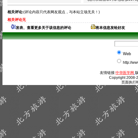
相关评论:
(评论内容只代表网友观点，与本站立场无关！)
相关评论无
发表、查看更多关于该信息的评论
将本信息发给好友
Web
http://w
友情链接:
中华医学网
版
Copyright 2008-2
页面执行时