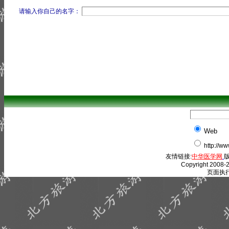
请输入你自己的名字：
Web
http://w
友情链接:
中华医学网
版
Copyright 2008-2
页面执行