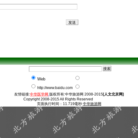
Web
http://www.baidu.com
友情链接:
中华医学网
版权所有:中华旅游网 2008-2015
[人文北京网]
Copyright 2008-2015 All Rights Reserved
页面执行时间：11.719毫秒
中华旅游网