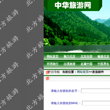
网站首页
魅力北京
北京住宿
畅游北京
环球旅行
出境旅游
走遍中国
中医养生
栏目导航
当前位置：
网站首页
>>发送邮件
请输入你朋友的名字：
请输入你朋友的MAIL：