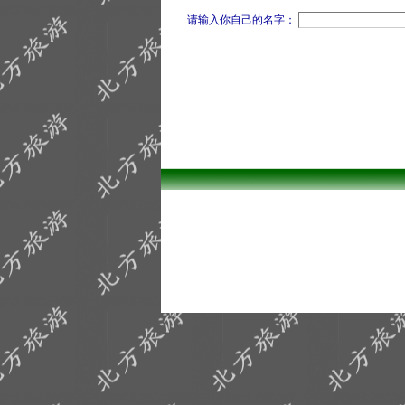
请输入你自己的名字：