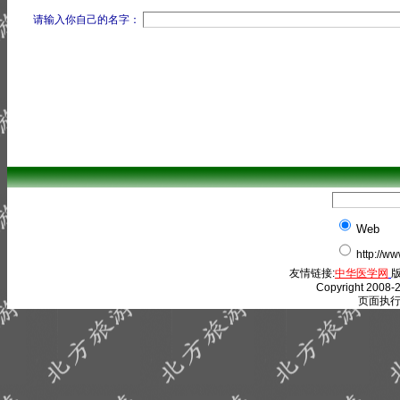
请输入你自己的名字：
Web
http://w
友情链接:
中华医学网
版
Copyright 2008-2
页面执行