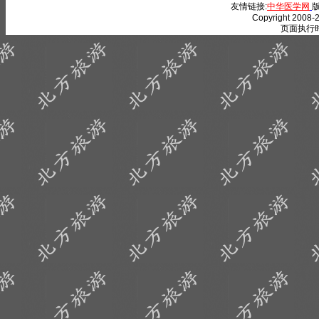
友情链接:
中华医学网
版
Copyright 2008-2
页面执行时