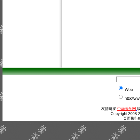
Web
http://w
友情链接:
中华医学网
版
Copyright 2008-2
页面执行时