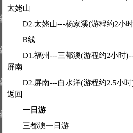
太姥山
D2.太姥山---杨家溪(游程约2小时)
B线
D1.福州---三都澳(游程约2小时)-
屏南
D2.屏南---白水洋(游程约2.5小时)
返回
一日游
三都澳一日游