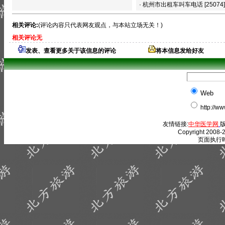
·
杭州市出租车叫车电话
[25074]
相关评论:
(评论内容只代表网友观点，与本站立场无关！)
相关评论无
发表、查看更多关于该信息的评论
将本信息发给好友
Web
http://w
友情链接:
中华医学网
版
Copyright 2008-2
页面执行时