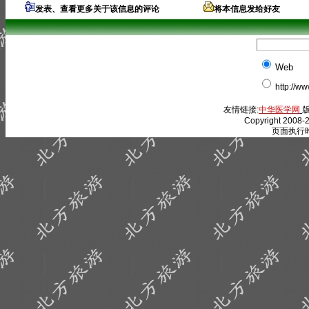
发表、查看更多关于该信息的评论
将本信息发给好友
Web
http://w
友情链接:
中华医学网
版
Copyright 2008-2
页面执行时