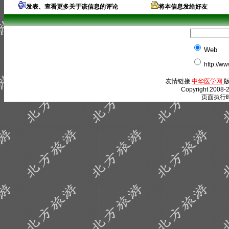
发表、查看更多关于该信息的评论
将本信息发给好友
Web
http://w
友情链接:
中华医学网
版
Copyright 2008-2
页面执行时