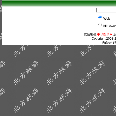
Web
http://w
友情链接:
中华医学网
版
Copyright 2008-2
页面执行时