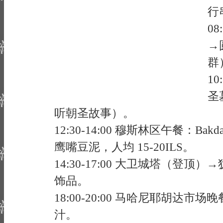
行
08
→
群
10
圣
听朝圣故事）。
12:30-14:00 穆斯林区午餐：Bakd
鹰嘴豆泥，人均 15-20ILS。
14:30-17:00 大卫城塔（登
饰品。
18:00-20:00 马哈尼耶胡达
汁。