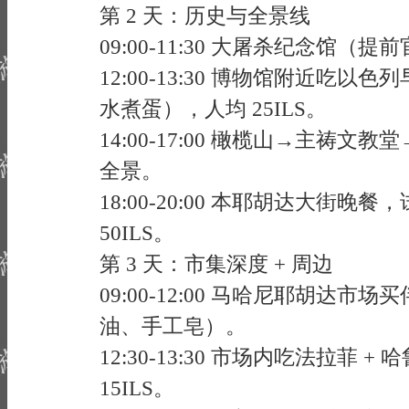
第 2 天：历史与全景线
09:00-11:30 大屠杀纪念馆
12:00-13:30 博物馆附近吃
水煮蛋），人均 25ILS。
14:00-17:00 橄榄山→主祷
全景。
18:00-20:00 本耶胡达大街晚餐
50ILS。
第 3 天：市集深度 + 周边
09:00-12:00 马哈尼耶胡达
油、手工皂）。
12:30-13:30 市场内吃法拉菲 +
15ILS。