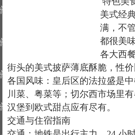
特色美
美式经
满，不
都很美
各大西
街头的美式披萨薄底酥脆，性价
各国风味：皇后区的法拉盛是中
川菜、粤菜等；切尔西市场里有
汉堡到欧式甜点应有尽有。
交通与住宿指南
交通：地铁是出行主力，24 小