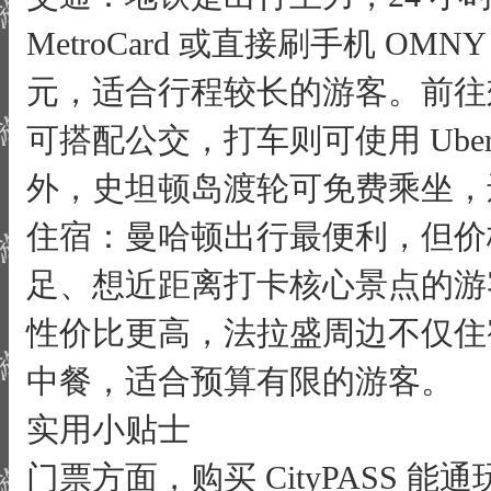
MetroCard 或直接刷手机 OMNY
元，适合行程较长的游客。前往
可搭配公交，打车则可使用 Uber
外，史坦顿岛渡轮可免费乘坐，
住宿：曼哈顿出行最便利，但价
足、想近距离打卡核心景点的游
性价比更高，法拉盛周边不仅住
中餐，适合预算有限的游客。
实用小贴士
门票方面，购买 CityPASS 