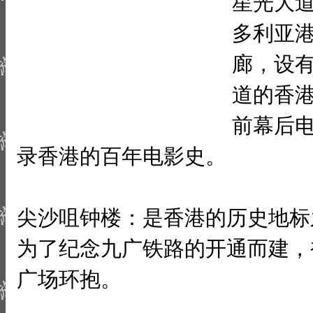
星光大
多利亚
廊，设
道的香
前幕后
录香港的百年电影史。
尖沙咀钟楼：是香港的历史地标之一
为了纪念九广铁路的开通而建，
广场环抱。