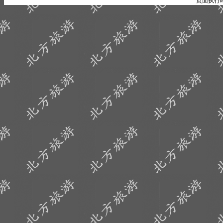
页面执行时