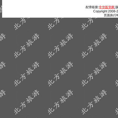
友情链接:
中华医学网
版
Copyright 2008-2
页面执行时