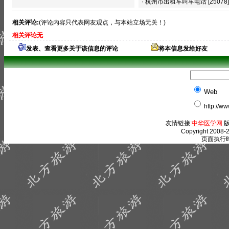
·
杭州市出租车叫车电话
[25078]
相关评论:
(评论内容只代表网友观点，与本站立场无关！)
相关评论无
发表、查看更多关于该信息的评论
将本信息发给好友
Web
http://w
友情链接:
中华医学网
版
Copyright 2008-2
页面执行时