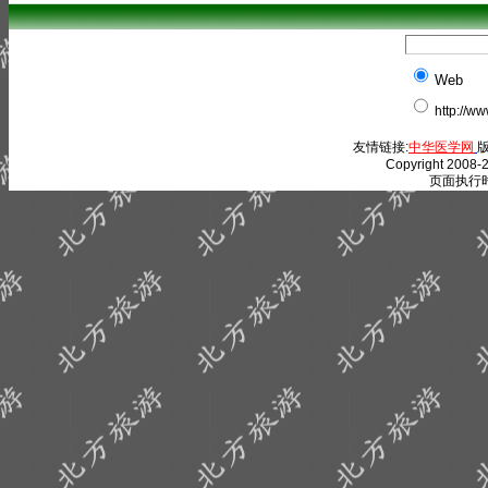
Web
http://w
友情链接:
中华医学网
版
Copyright 2008-2
页面执行时