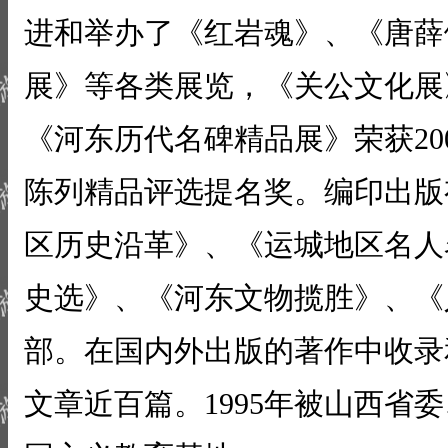
进和举办了《红岩魂》、《唐薛
展》等各类展览，《关公文化展》
《河东历代名碑精品展》荣获20
陈列精品评选提名奖。编印出版
区历史沿革》、《运城地区名人
史选》、《河东文物揽胜》、《
部。在国内外出版的著作中收录
文章近百篇。1995年被山西省