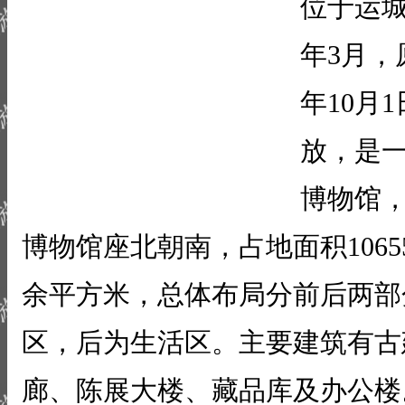
位于运城
年3月，
年10月
放，是
博物馆
博物馆座北朝南，占地面积1065
余平方米，总体布局分前后两部
区，后为生活区。主要建筑有古
廊、陈展大楼、藏品库及办公楼