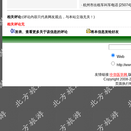
·
杭州市出租车叫车电话
[25074]
相关评论:
(评论内容只代表网友观点，与本站立场无关！)
相关评论无
发表、查看更多关于该信息的评论
将本信息发给好友
Web
http://w
友情链接:
中华医学网
版
Copyright 2008-2
页面执行时