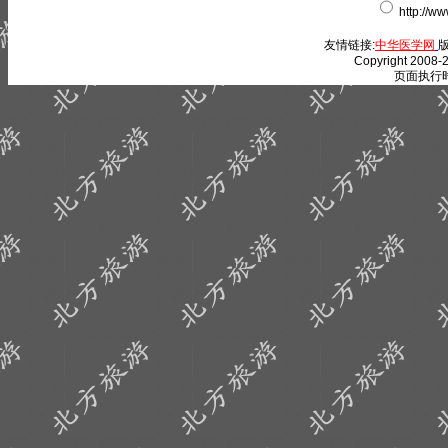
http://w
友情链接:
中华医学网
版
Copyright 2008-2
页面执行时