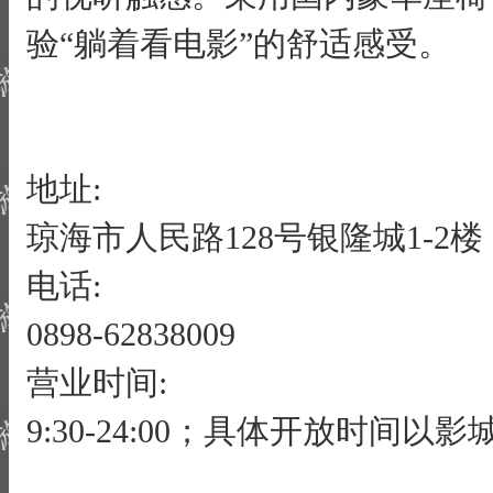
验“躺着看电影”的舒适感受。
地址:
琼海市人民路128号银隆城1-2楼
电话:
0898-62838009
营业时间:
9:30-24:00；具体开放时间以