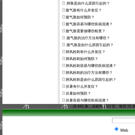
.肺胀是由什么原因引起的？
腹气胀有什么并发症？
腹气胀如何预防？
腹气胀容易与哪些疾病混淆？
腹气胀需要做哪些检查？
.腹气胀的治疗方法有哪些？
.腹气胀是由什么原因引起的？
肺风粉刺有什么并发症？
肺风粉刺如何预防？
肺风粉刺容易与哪些疾病混淆？
肺风粉刺的治疗方法有哪些？
肺风粉刺是由什么原因引起的？
伏暑有什么并发症？
伏暑如何预防？
伏暑容易与哪些疾病混淆？
共 441 条，当前第 1/23 页，每页 20 
Web