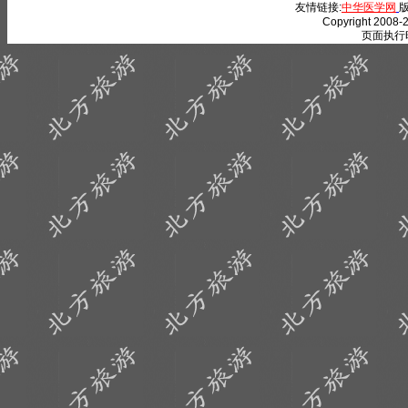
友情链接:
中华医学网
版
Copyright 2008-2
页面执行时