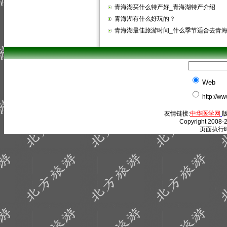
青海湖买什么特产好_青海湖特产介绍
青海湖有什么好玩的？
青海湖最佳旅游时间_什么季节适合去青
Web
http://w
友情链接:
中华医学网
版
Copyright 2008-2
页面执行时