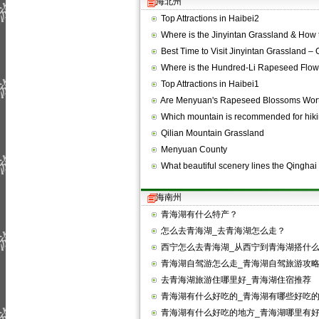
海北州
Top Attractions in Haibei2
Where is the Jinyintan Grassland & How
Best Time to Visit Jinyintan Grassland –
Where is the Hundred-Li Rapeseed Flo
Top Attractions in Haibei1
Are Menyuan's Rapeseed Blossoms Wor
Which mountain is recommended for hik
Qilian Mountain Grassland
Menyuan County
What beautiful scenery lines the Qingha
海南州
青海湖有什么特产？
怎么去青海湖_去青海湖怎么走？
西宁怎么去青海湖_从西宁到青海湖搭什
青海湖自驾游怎么走_青海湖自驾旅游攻
去青海湖旅游住哪里好_青海湖住宿推荐
青海湖有什么好吃的_青海湖有哪些好吃
青海湖有什么好吃的地方_青海湖哪里有