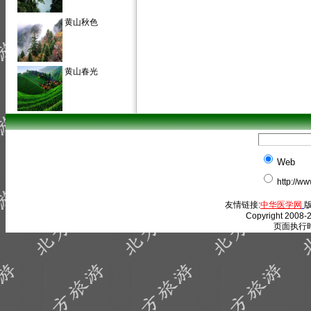
黄山秋色
黄山春光
Web
http://w
友情链接:
中华医学网
版
Copyright 2008-2
页面执行时