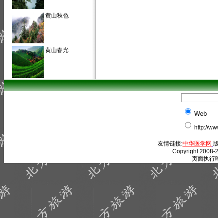
黄山秋色
黄山春光
Web
http://w
友情链接:
中华医学网
版
Copyright 2008-2
页面执行时